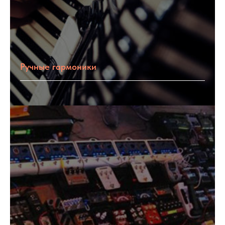
Ручные гармоники