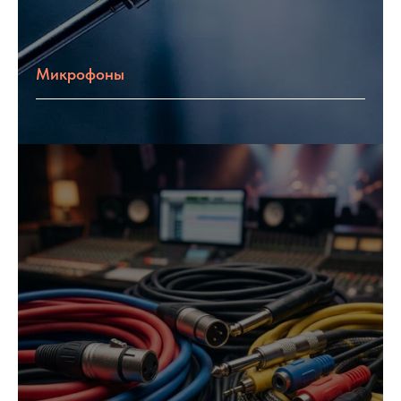
Микрофоны