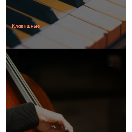
Клавишные