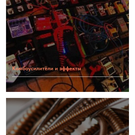
Комбоусилители и эффекты