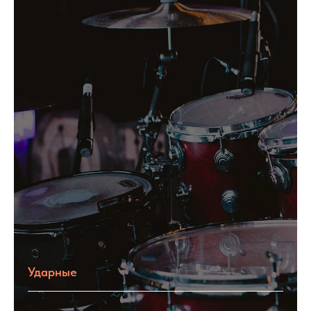
Ударные