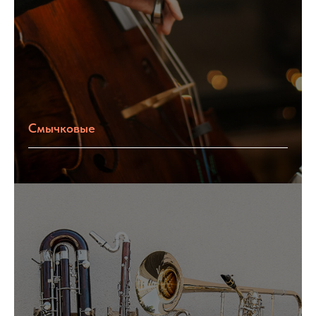
Смычковые