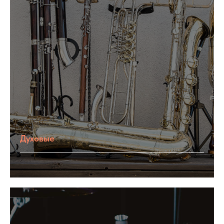
Духовые