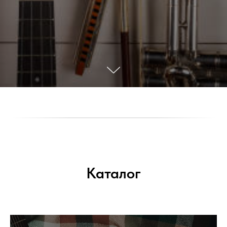
Каталог