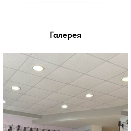
Галерея