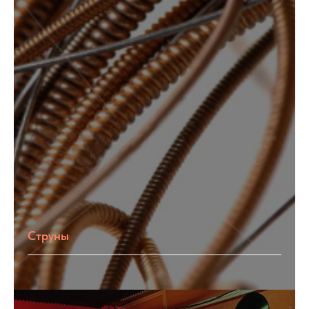
Струны