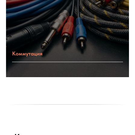
Коммутация