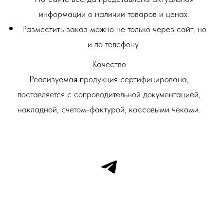
информации о наличии товаров и ценах.
Разместить заказ можно не только через сайт, но
и по телефону.
Качество
Реализуемая продукция сертифицирована,
поставляется с сопроводительной документацией,
накладной, счетом-фактурой, кассовыми чеками.