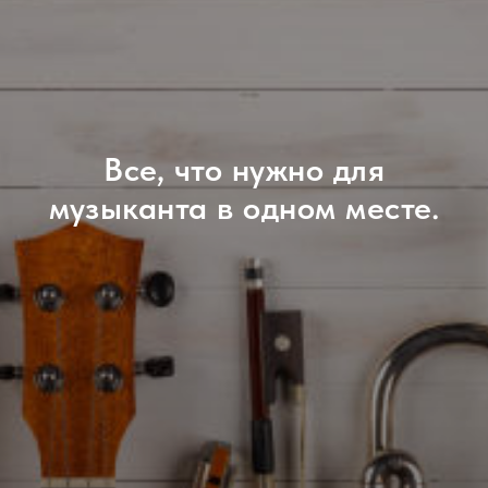
Все, что нужно для
музыканта в одном месте.