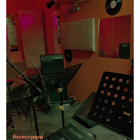
Аксессуары