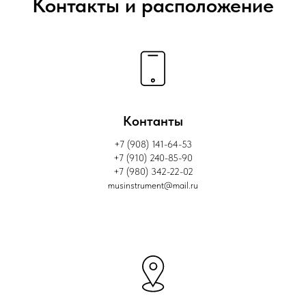
Контакты и расположение
Контанты
+7
(908) 141-64-53
+7
(910) 240-85-90
+7 (980) 342-22-02
musinstrument@mail.ru