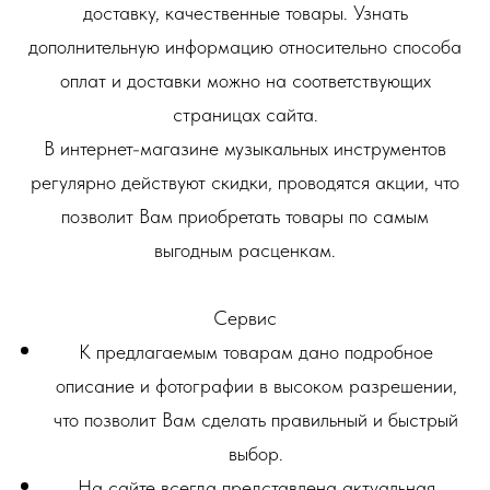
доставку, качественные товары. Узнать
дополнительную информацию относительно способа
оплат и доставки можно на соответствующих
страницах сайта.
В интернет-магазине музыкальных инструментов
регулярно действуют скидки, проводятся акции, что
позволит Вам приобретать товары по самым
выгодным расценкам.
Сервис
К предлагаемым товарам дано подробное
описание и фотографии в высоком разрешении,
что позволит Вам сделать правильный и быстрый
выбор.
На сайте всегда представлена актуальная