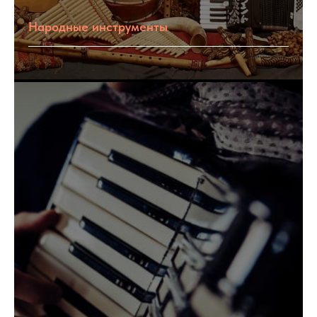
Народные инструменты