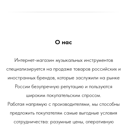
О нас
Интернет-магазин музыкальных инструментов
специализируется на продаже товаров российских и
иностранных брендов, которые заслужили на рынке
России безупречную репутацию и пользуются
широким покупательским спросом.
Работая напрямую с производителями, мы способны
предложить покупателям самые выгодные условия
сотрудничества: разумные цены, оперативную