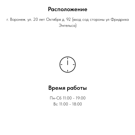
Расположение
г. Воронеж. ул. 20 лет Октября д. 92 (вход сод стороны ул Фридриха
Энгельса)
Время работы
Пн-Сб 11:00 - 19:00
Вс 11:00 - 18:00