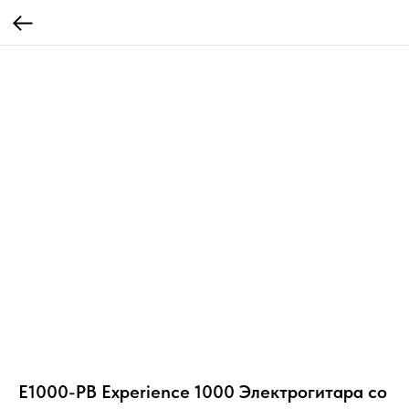
E1000-PB Experience 1000 Электрогитара со