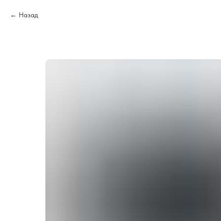
Назад