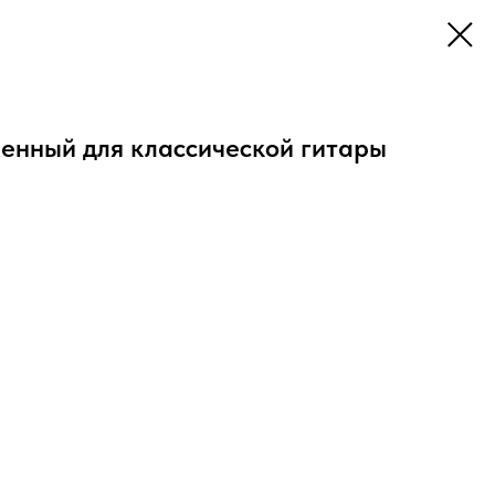
ленный для классической гитары