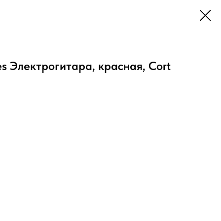
s Электрогитара, красная, Cort