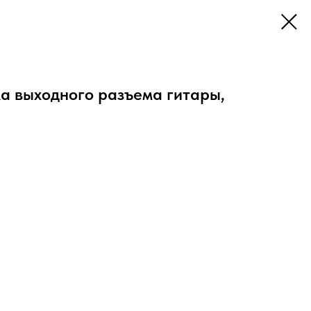
а выходного разъема гитары,