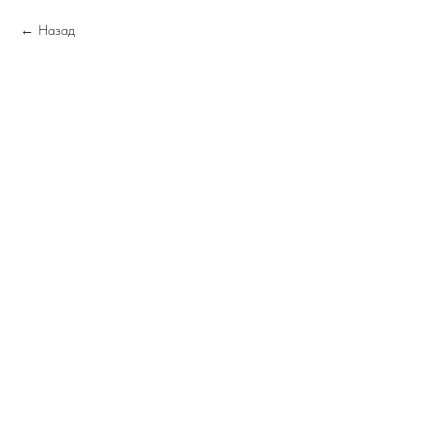
Назад