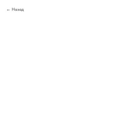
Назад