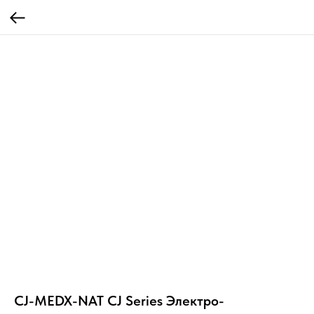
CJ-MEDX-NAT CJ Series Электро-