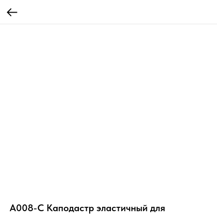
A008-C Каподастр эластичный для