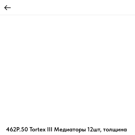
462P.50 Tortex III Медиаторы 12шт, толщина