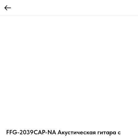
FFG-2039CAP-NA Акустическая гитара с