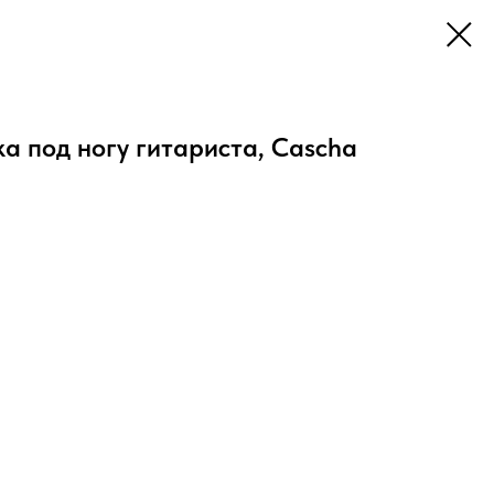
 под ногу гитариста, Cascha