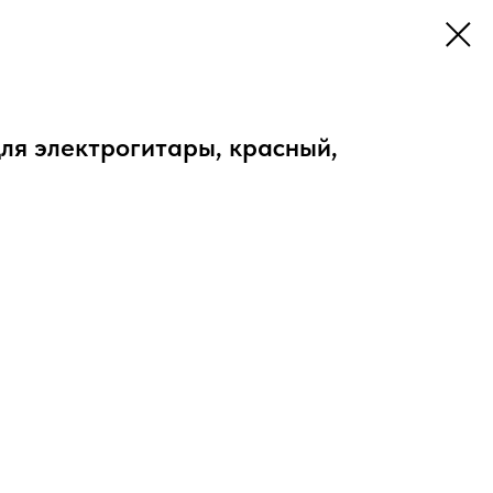
ля электрогитары, красный,