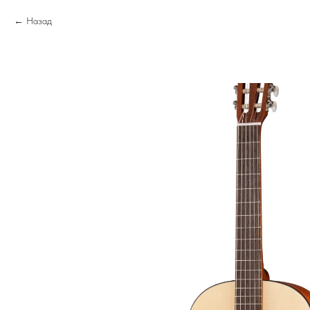
Назад