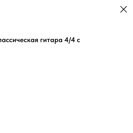
ссическая гитара 4/4 с