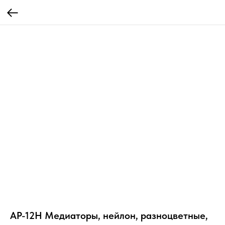
AP-12H Медиаторы, нейлон, разноцветные,