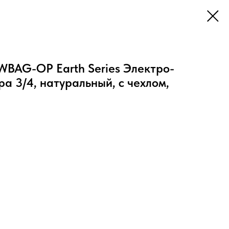
WBAG-OP Earth Series Электро-
ра 3/4, натуральный, с чехлом,