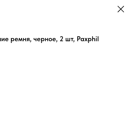
е ремня, черное, 2 шт, Paxphil