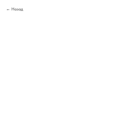
Назад