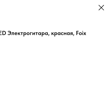
D Электрогитара, красная, Foix