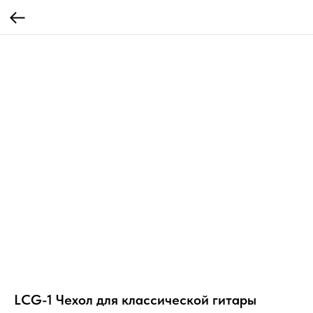
LCG-1 Чехол для классической гитары