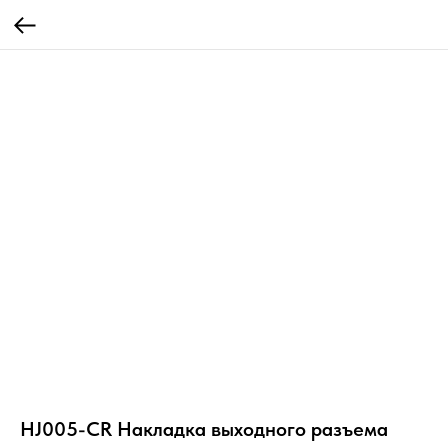
HJ005-CR Накладка выходного разъема