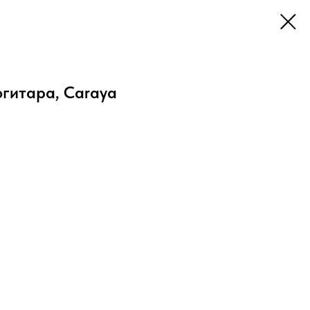
гитара, Caraya