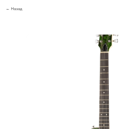
Назад