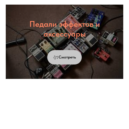
Педали эффектов и
аксессуары
Смотреть