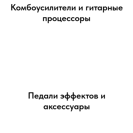
Комбоусилители и гитарные
процессоры
Педали эффектов и
аксессуары